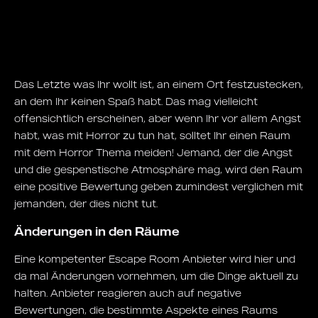
Das Letzte was Ihr wollt ist, an einem Ort festzustecken,
an dem Ihr keinen Spaß habt. Das mag vielleicht
offensichtlich erscheinen, aber wenn Ihr vor allem Angst
habt, was mit Horror zu tun hat, solltet Ihr einen Raum
mit dem Horror Thema meiden! Jemand, der die Angst
und die gespenstische Atmosphäre mag, wird den Raum
eine positive Bewertung geben zumindest verglichen mit
jemanden, der dies nicht tut.
Änderungen in den Räume
Eine kompetenter Escape Room Anbieter wird hier und
da mal Änderungen vornehmen, um die Dinge aktuell zu
halten. Anbieter reagieren auch auf negative
Bewertungen, die bestimmte Aspekte eines Raums