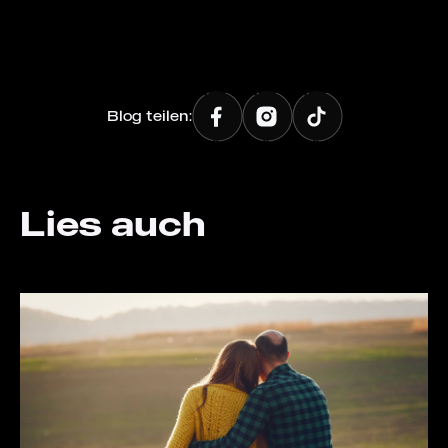
Blog teilen:
Lies auch