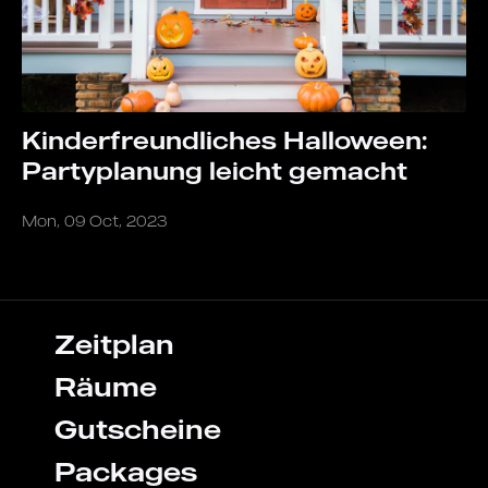
Kinderfreundliches Halloween:
Partyplanung leicht gemacht
Mon, 09 Oct, 2023
Zeitplan
Räume
Gutscheine
Packages