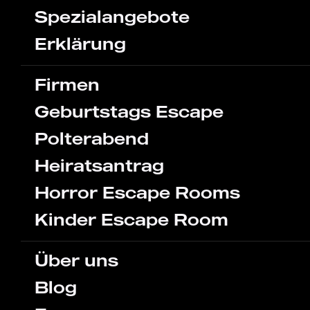
Spezialangebote
Erklärung
Firmen
Geburtstags Escape
Polterabend
Heiratsantrag
Horror Escape Rooms
Kinder Escape Room
Über uns
Blog