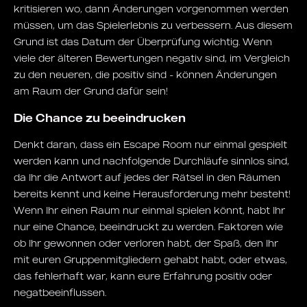
kritisieren wo, dann Änderungen vorgenommen werden
müssen, um das Spielerlebnis zu verbessern. Aus diesem
Grund ist das Datum der Überprüfung wichtig. Wenn
viele der älteren Bewertungen negativ sind, im Vergleich
zu den neueren, die positiv sind - können Änderungen
am Raum der Grund dafür sein!
Die Chance zu beeindrucken
Denkt daran, dass ein Escape Room nur einmal gespielt
werden kann und nachfolgende Durchläufe sinnlos sind,
da Ihr die Antwort auf jedes der Rätsel in den Räumen
bereits kennt und keine Herausforderung mehr besteht!
Wenn Ihr einen Raum nur einmal spielen könnt, habt Ihr
nur eine Chance, beeindruckt zu werden. Faktoren wie
ob Ihr gewonnen oder verloren habt, der Spaß, den Ihr
mit euren Gruppenmitgliedern gehabt habt, oder etwas,
das fehlerhaft war, kann eure Erfahrung positiv oder
negatbeeinflussen.