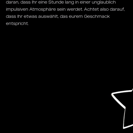
daran, dass Ihr eine Stunde lang in einer unglaublich
impulsiven Atmosphäre sein werdet. Achtet also darauf,
dass Ihr etwas auswählt, das eurem Geschmack
entspricht.