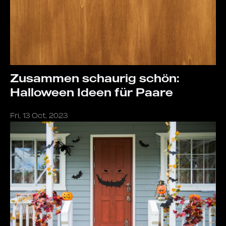
Zusammen schaurig schön:
Halloween Ideen für Paare
Fri, 13 Oct, 2023