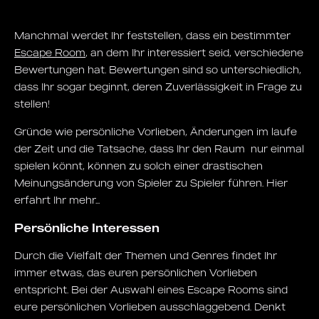
Manchmal werdet Ihr feststellen, dass ein bestimmter
Escape Room
, an dem Ihr interessiert seid, verschiedene
Bewertungen hat. Bewertungen sind so unterschiedlich,
dass Ihr sogar beginnt, deren Zuverlässigkeit in Frage zu
stellen!
Gründe wie persönliche Vorlieben, Änderungen im laufe
der Zeit und die Tatsache, dass Ihr den Raum nur einmal
spielen könnt, können zu solch einer drastischen
Meinungsänderung von Spieler zu Spieler führen. Hier
erfahrt Ihr mehr...
Persönliche Interessen
Durch die Vielfalt der Themen und Genres findet Ihr
immer etwas, das euren persönlichen Vorlieben
entspricht. Bei der Auswahl eines Escape Rooms sind
eure persönlichen Vorlieben ausschlaggebend. Denkt