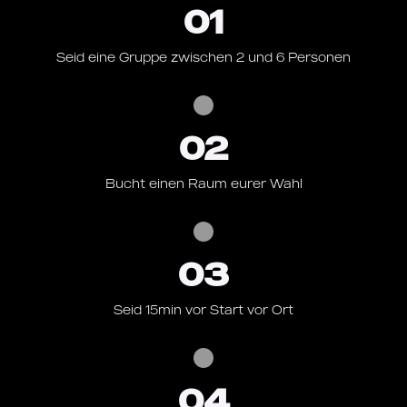
01
Seid eine Gruppe zwischen 2 und 6 Personen
02
Bucht einen Raum eurer Wahl
03
Seid 15min vor Start vor Ort
04