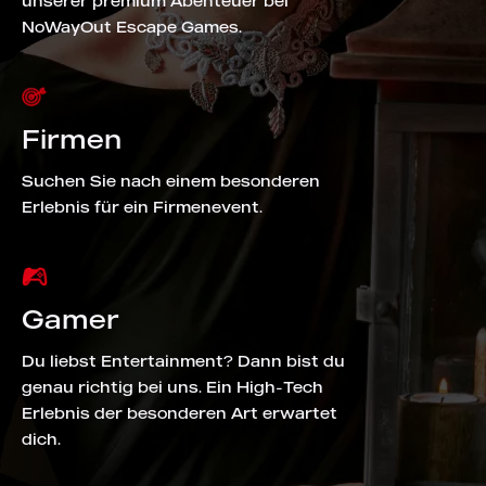
unserer premium Abenteuer bei
NoWayOut Escape Games.
Firmen
Suchen Sie nach einem besonderen
Erlebnis für ein Firmenevent.
Gamer
Du liebst Entertainment? Dann bist du
genau richtig bei uns. Ein High-Tech
Erlebnis der besonderen Art erwartet
dich.