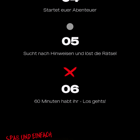
Startet euer Abenteuer
05
Sucht nach Hinweisen und löst die Rätsel
06
60 Minuten habt ihr - Los gehts!
Spaß und einfach