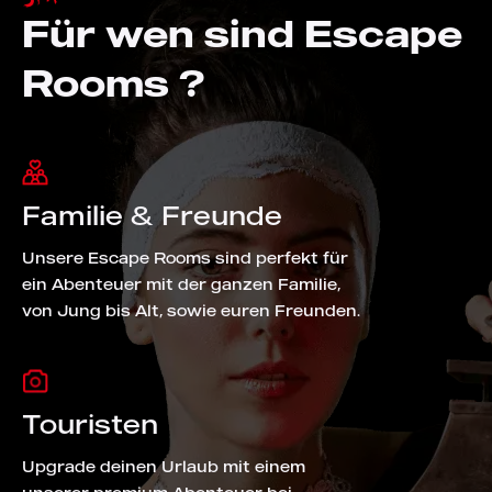
Für wen sind Escape
Rooms ?
Familie & Freunde
Unsere Escape Rooms sind perfekt für
ein Abenteuer mit der ganzen Familie,
von Jung bis Alt, sowie euren Freunden.
Touristen
Upgrade deinen Urlaub mit einem