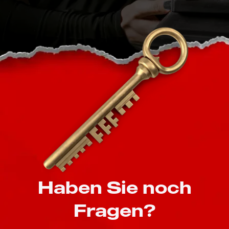
Haben Sie noch
Fragen?