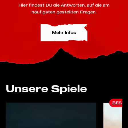
Hier findest Du die Antworten, auf die am
häufigsten gestellten Fragen.
Mehr Infos
Unsere Spiele
BESTS