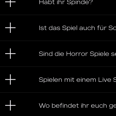
Habt ihr Spinde?
Ist das Spiel auch für
Sind die Horror Spiele s
Spielen mit einem Live 
Wo befindet ihr euch g