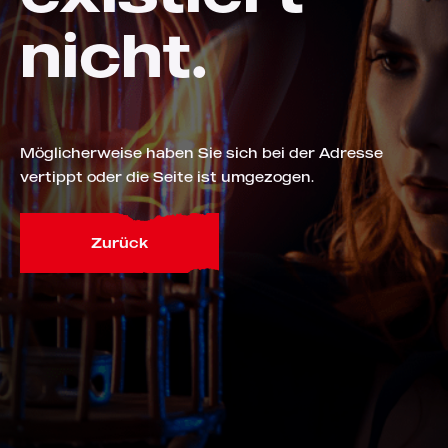
nicht.
Möglicherweise haben Sie sich bei der Adresse
vertippt oder die Seite ist umgezogen.
Zurück